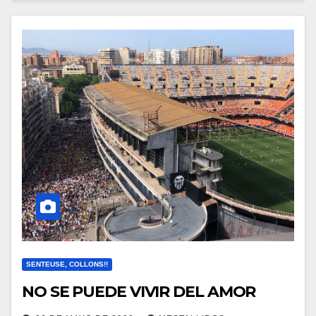
SENTEUSE, COLLONS!!
NO SE PUEDE VIVIR DEL AMOR