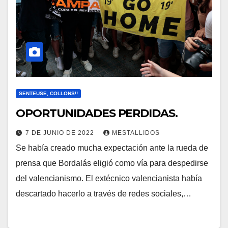
SENTEUSE, COLLONS!!
OPORTUNIDADES PERDIDAS.
7 DE JUNIO DE 2022
MESTALLIDOS
Se había creado mucha expectación ante la rueda de
prensa que Bordalás eligió como vía para despedirse
del valencianismo. El extécnico valencianista había
descartado hacerlo a través de redes sociales,…