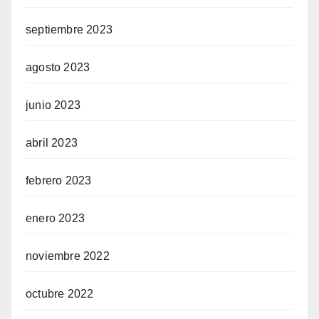
septiembre 2023
agosto 2023
junio 2023
abril 2023
febrero 2023
enero 2023
noviembre 2022
octubre 2022