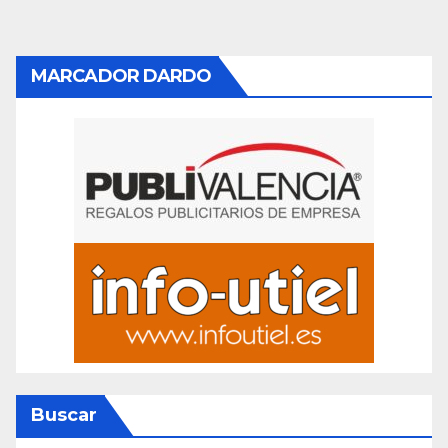
de
entradas
MARCADOR DARDO
Buscar