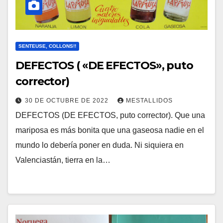
SENTEUSE, COLLONS!!
DEFECTOS ( «DE EFECTOS», puto
corrector)
30 DE OCTUBRE DE 2022
MESTALLIDOS
DEFECTOS (DE EFECTOS, puto corrector). Que una
mariposa es más bonita que una gaseosa nadie en el
mundo lo debería poner en duda. Ni siquiera en
Valenciastán, tierra en la…