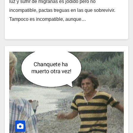
luz y sufrir de migrañas es jodido pero no
incompatible, pactas treguas en las que sobrevivir.
Tampoco es incompatible, aunque…