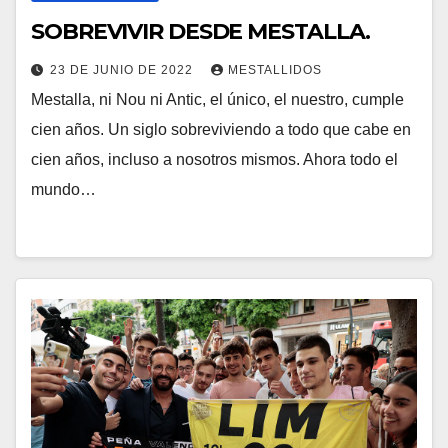
SOBREVIVIR DESDE MESTALLA.
23 DE JUNIO DE 2022
MESTALLIDOS
Mestalla, ni Nou ni Antic, el único, el nuestro, cumple
cien años. Un siglo sobreviviendo a todo que cabe en
cien años, incluso a nosotros mismos. Ahora todo el
mundo…