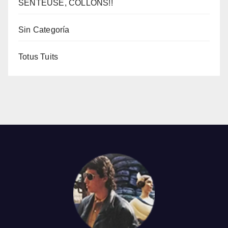
SENTEUSE, COLLONS!!
Sin Categoría
Totus Tuits