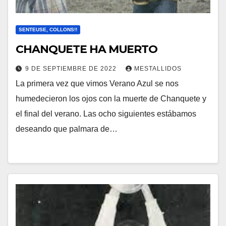
SENTEUSE, COLLONS!!
CHANQUETE HA MUERTO
9 DE SEPTIEMBRE DE 2022
MESTALLIDOS
La primera vez que vimos Verano Azul se nos
humedecieron los ojos con la muerte de Chanquete y
el final del verano. Las ocho siguientes estábamos
deseando que palmara de…