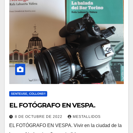
SENTEUSE, COLLONS!!
EL FOTÓGRAFO EN VESPA.
8 DE OCTUBRE DE 2022
MESTALLIDOS
EL FOTÓGRAFO EN VESPA. Vivir en la ciudad de la