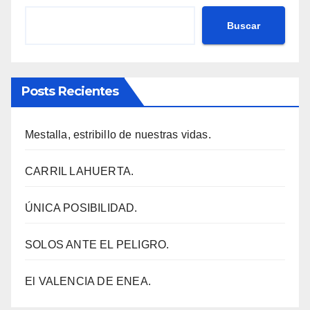
Buscar
Posts Recientes
Mestalla, estribillo de nuestras vidas.
CARRIL LAHUERTA.
ÚNICA POSIBILIDAD.
SOLOS ANTE EL PELIGRO.
El VALENCIA DE ENEA.