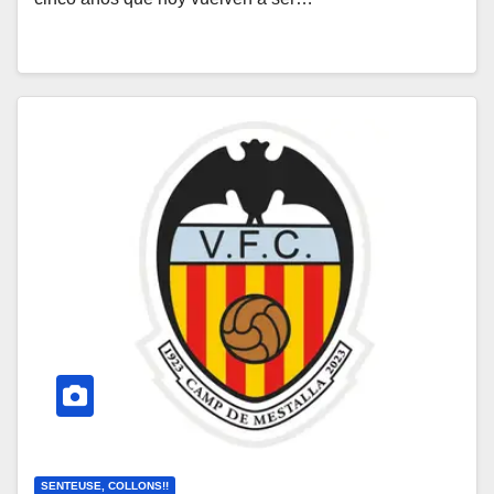
SENTEUSE, COLLONS!!