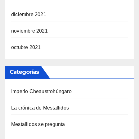
diciembre 2021
noviembre 2021
octubre 2021
Categorías
Imperio Cheaustrohúngaro
La crónica de Mestallidos
Mestallidos se pregunta