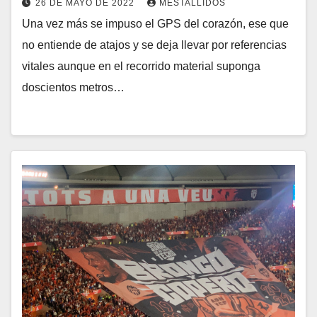
26 DE MAYO DE 2022
MESTALLIDOS
Una vez más se impuso el GPS del corazón, ese que
no entiende de atajos y se deja llevar por referencias
vitales aunque en el recorrido material suponga
doscientos metros…