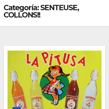
Categoría:
SENTEUSE,
COLLONS!!