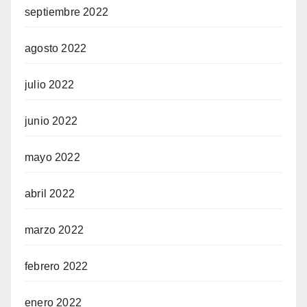
septiembre 2022
agosto 2022
julio 2022
junio 2022
mayo 2022
abril 2022
marzo 2022
febrero 2022
enero 2022