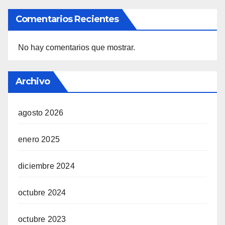
Comentarios Recientes
No hay comentarios que mostrar.
Archivo
agosto 2026
enero 2025
diciembre 2024
octubre 2024
octubre 2023