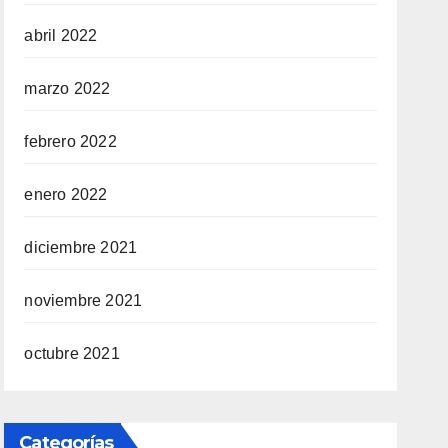
abril 2022
marzo 2022
febrero 2022
enero 2022
diciembre 2021
noviembre 2021
octubre 2021
Categorías