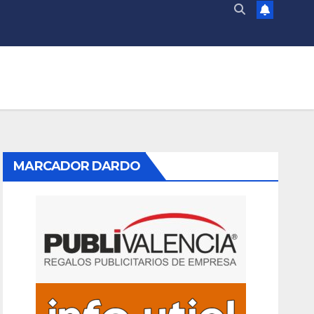
MARCADOR DARDO