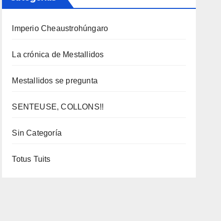
Imperio Cheaustrohúngaro
La crónica de Mestallidos
Mestallidos se pregunta
SENTEUSE, COLLONS!!
Sin Categoría
Totus Tuits