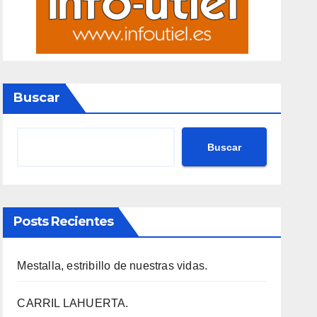
Buscar
Buscar
Posts Recientes
Mestalla, estribillo de nuestras vidas.
CARRIL LAHUERTA.