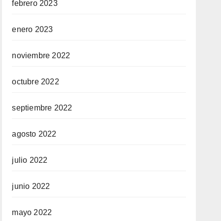
febrero 2023
enero 2023
noviembre 2022
octubre 2022
septiembre 2022
agosto 2022
julio 2022
junio 2022
mayo 2022