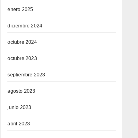
enero 2025
diciembre 2024
octubre 2024
octubre 2023
septiembre 2023
agosto 2023
junio 2023
abril 2023