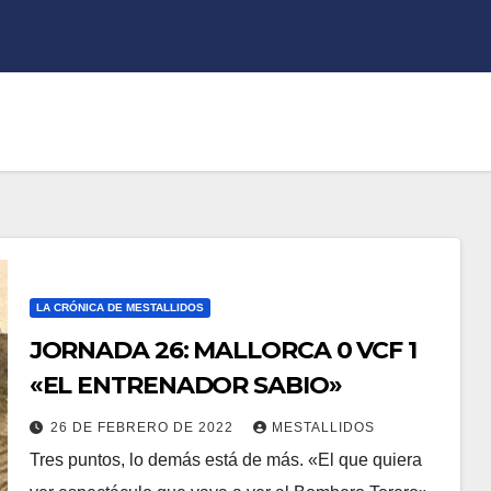
LA CRÓNICA DE MESTALLIDOS
JORNADA 26: MALLORCA 0 VCF 1
«EL ENTRENADOR SABIO»
26 DE FEBRERO DE 2022
MESTALLIDOS
Tres puntos, lo demás está de más. «El que quiera