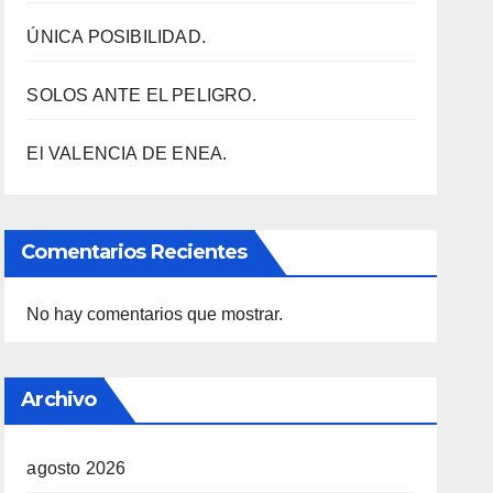
ÚNICA POSIBILIDAD.
SOLOS ANTE EL PELIGRO.
El VALENCIA DE ENEA.
Comentarios Recientes
No hay comentarios que mostrar.
Archivo
agosto 2026