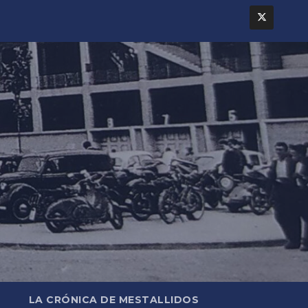
LA CRÓNICA DE MESTALLIDOS