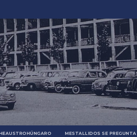
CHEAUSTROHÚNGARO
MESTALLIDOS SE PREGUNTA