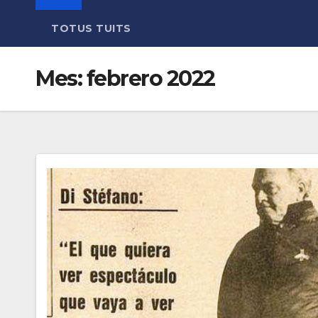
TOTUS TUITS
Mes:
febrero 2022