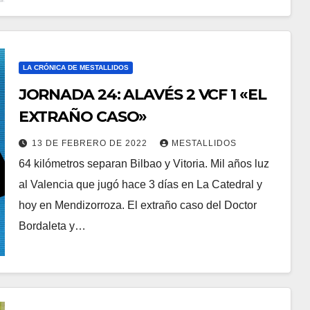
LA CRÓNICA DE MESTALLIDOS
JORNADA 24: ALAVÉS 2 VCF 1 «EL
EXTRAÑO CASO»
13 DE FEBRERO DE 2022
MESTALLIDOS
64 kilómetros separan Bilbao y Vitoria. Mil años luz
al Valencia que jugó hace 3 días en La Catedral y
hoy en Mendizorroza. El extraño caso del Doctor
Bordaleta y…