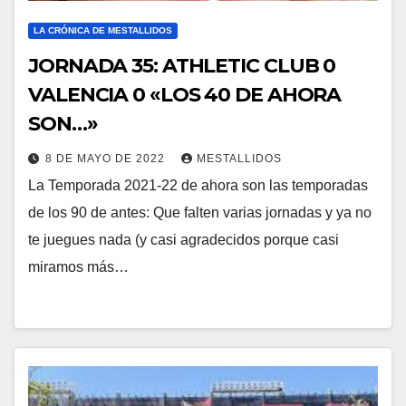
LA CRÓNICA DE MESTALLIDOS
JORNADA 35: ATHLETIC CLUB 0
VALENCIA 0 «LOS 40 DE AHORA
SON…»
8 DE MAYO DE 2022
MESTALLIDOS
La Temporada 2021-22 de ahora son las temporadas
de los 90 de antes: Que falten varias jornadas y ya no
te juegues nada (y casi agradecidos porque casi
miramos más…