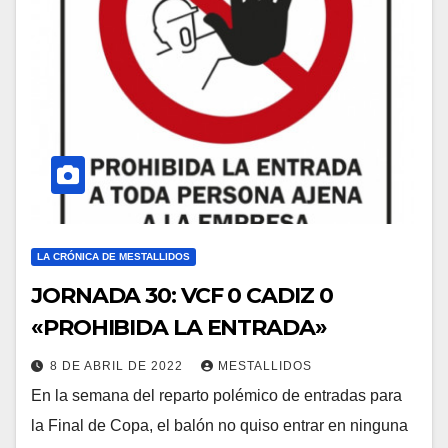
LA CRÓNICA DE MESTALLIDOS
JORNADA 30: VCF 0 CADIZ 0
«PROHIBIDA LA ENTRADA»
8 DE ABRIL DE 2022
MESTALLIDOS
En la semana del reparto polémico de entradas para
la Final de Copa, el balón no quiso entrar en ninguna