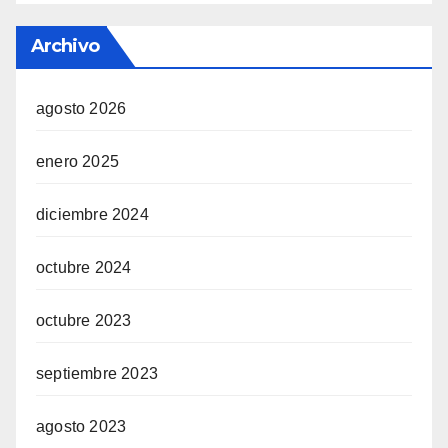
Archivo
agosto 2026
enero 2025
diciembre 2024
octubre 2024
octubre 2023
septiembre 2023
agosto 2023