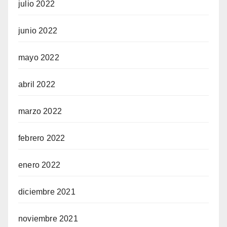
julio 2022
junio 2022
mayo 2022
abril 2022
marzo 2022
febrero 2022
enero 2022
diciembre 2021
noviembre 2021