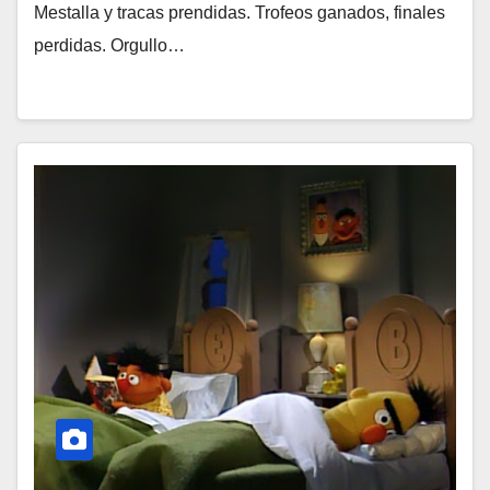
Mestalla y tracas prendidas. Trofeos ganados, finales
perdidas. Orgullo…