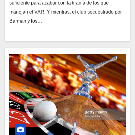
suficiente para acabar con la tiranía de los que
manejan el VAR. Y mientras, el club secuestrado por
Barman y los…