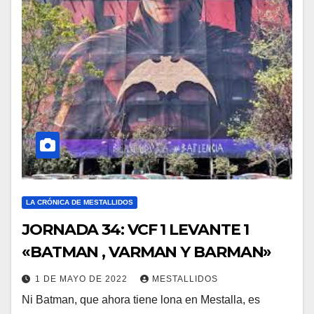
LA CRÓNICA DE MESTALLIDOS
JORNADA 34: VCF 1 LEVANTE 1
«BATMAN , VARMAN Y BARMAN»
1 DE MAYO DE 2022
MESTALLIDOS
Ni Batman, que ahora tiene lona en Mestalla, es