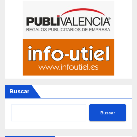
Buscar
Buscar