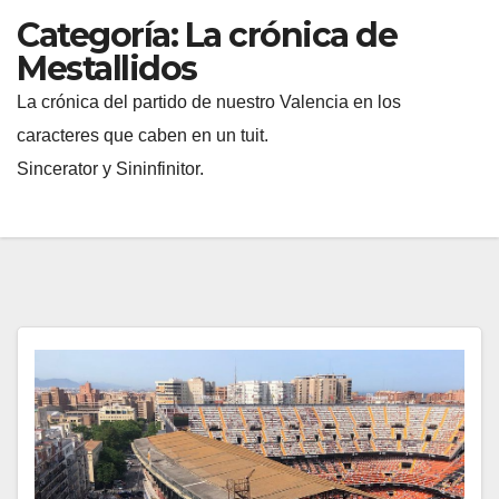
Categoría:
La crónica de
Mestallidos
La crónica del partido de nuestro Valencia en los
caracteres que caben en un tuit.
Sincerator y Sininfinitor.