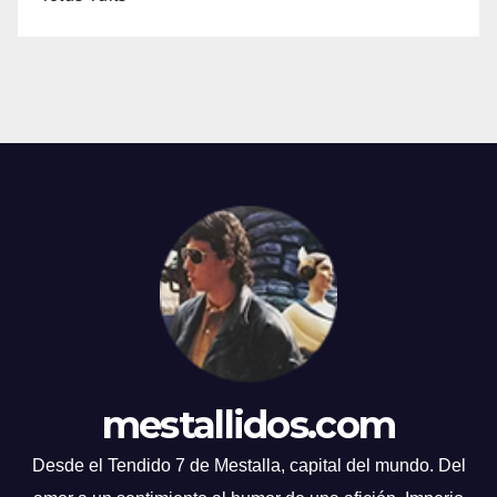
mestallidos.com
Desde el Tendido 7 de Mestalla, capital del mundo. Del