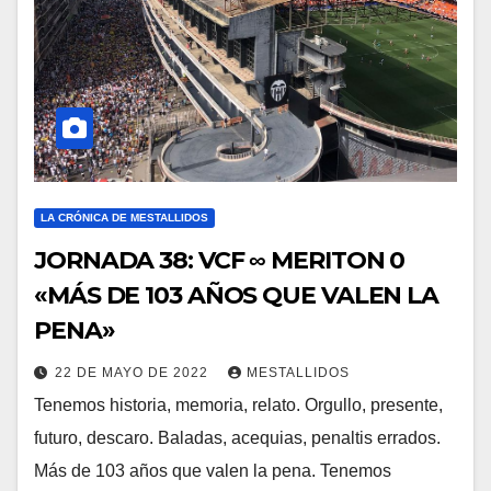
LA CRÓNICA DE MESTALLIDOS
JORNADA 38: VCF ∞ MERITON 0
«MÁS DE 103 AÑOS QUE VALEN LA
PENA»
22 DE MAYO DE 2022
MESTALLIDOS
Tenemos historia, memoria, relato. Orgullo, presente,
futuro, descaro. Baladas, acequias, penaltis errados.
Más de 103 años que valen la pena. Tenemos