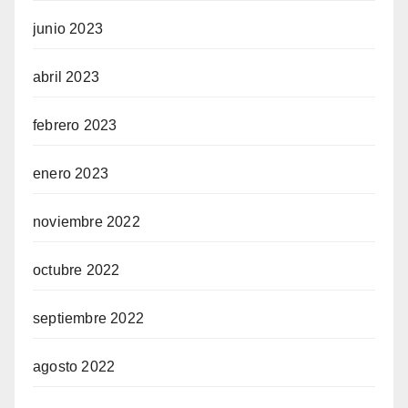
junio 2023
abril 2023
febrero 2023
enero 2023
noviembre 2022
octubre 2022
septiembre 2022
agosto 2022