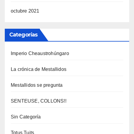
octubre 2021
Categorías
Imperio Cheaustrohúngaro
La crónica de Mestallidos
Mestallidos se pregunta
SENTEUSE, COLLONS!!
Sin Categoría
Totus Tuits