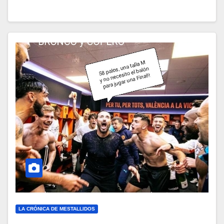
LA CRÓNICA DE MESTALLIDOS