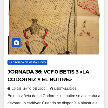
LA CRÓNICA DE MESTALLIDOS
JORNADA 36: VCF 0 BETIS 3 «LA
CODORNIZ Y EL BUITRE»
10 DE MAYO DE 2022
MESTALLIDOS
En una viñeta de La Codorniz, un buitre se acercaba a
devorar un cadáver. Cuando se disponía a hincarle el