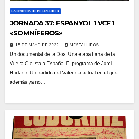
LA CRÓNICA DE MESTALLIDOS
JORNADA 37: ESPANYOL 1 VCF 1
«SOMNÍFEROS»
15 DE MAYO DE 2022
MESTALLIDOS
Un documental de la Dos. Una etapa llana de la
Vuelta Ciclista a España. El programa de Jordi
Hurtado. Un partido del Valencia actual en el que
además ya no…