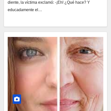
diente, la víctima exclamó: -¡Eh! ¿Qué hace? Y
educadamente el…