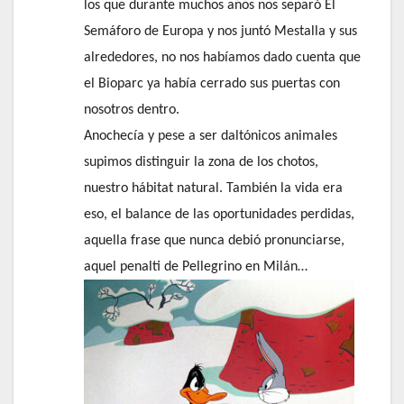
los que durante muchos años nos separó El
Semáforo de Europa y nos juntó Mestalla y sus
alrededores, no nos habíamos dado cuenta que
el Bioparc ya había cerrado sus puertas con
nosotros dentro.
Anochecía y pese a ser daltónicos animales
supimos distinguir la zona de los chotos,
nuestro hábitat natural. También la vida era
eso, el balance de las oportunidades perdidas,
aquella frase que nunca debió pronunciarse,
aquel penalti de Pellegrino en Milán…