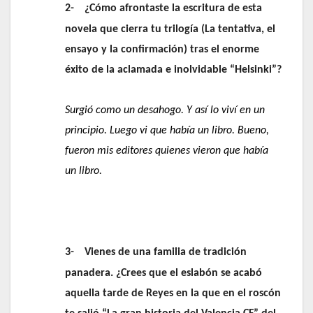
2-
¿Cómo afrontaste la escritura de esta
novela que cierra tu trilogía (La tentativa, el
ensayo y la confirmación) tras el enorme
éxito de la aclamada e inolvidable “Helsinki”?
Surgió como un desahogo. Y así lo viví en un
principio. Luego vi que había un libro. Bueno,
fueron mis editores quienes vieron que había
un libro.
3-
Vienes de una familia de tradición
panadera. ¿Crees que el eslabón se acabó
aquella tarde de Reyes en la que en el roscón