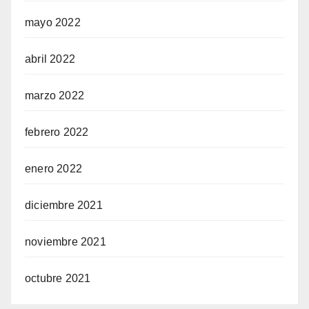
mayo 2022
abril 2022
marzo 2022
febrero 2022
enero 2022
diciembre 2021
noviembre 2021
octubre 2021