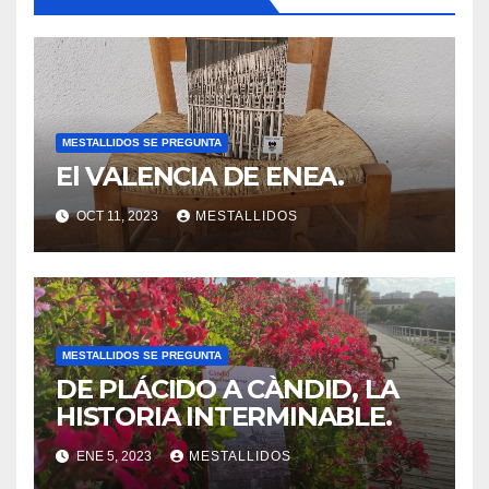
MESTALLIDOS SE PREGUNTA
El VALENCIA DE ENEA.
OCT 11, 2023
MESTALLIDOS
MESTALLIDOS SE PREGUNTA
DE PLÁCIDO A CÀNDID, LA
HISTORIA INTERMINABLE.
ENE 5, 2023
MESTALLIDOS