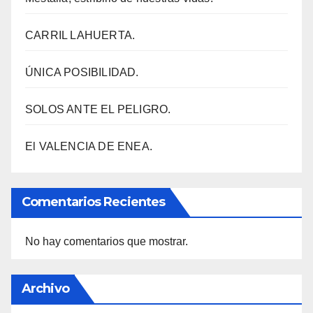
CARRIL LAHUERTA.
ÚNICA POSIBILIDAD.
SOLOS ANTE EL PELIGRO.
El VALENCIA DE ENEA.
Comentarios Recientes
No hay comentarios que mostrar.
Archivo