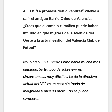
4-
En “La promesa dels divendres” vuelve a
salir el antiguo Barrio Chino de Valencia.
¿Crees que el cambio climático puede haber
influido en que migrara de la Avenida del
Oeste a la actual gestión del Valencia Club de
Fútbol?
No lo creo. En el barrio Chino había mucha más
dignidad. Se trataba de sobrevivir en
circunstancias muy difíciles. Lo de la directiva
actual del VCF es un pozo sin fondo de
indignidad y miseria moral. No se puede
comparar.