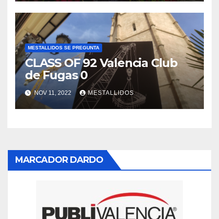
MESTALLIDOS SE PREGUNTA
CLASS OF 92 Valencia Club
de Fugas 0
NOV 11, 2022
MESTALLIDOS
MARCADOR DARDO