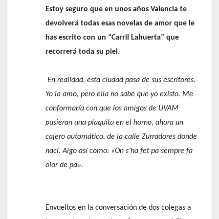
Estoy seguro que en unos años Valencia te
devolverá todas esas novelas de amor que le
has escrito con un “Carril Lahuerta” que
recorrerá toda su piel.
En realidad, esta ciudad pasa de sus escritores.
Yo la amo, pero ella no sabe que yo existo. Me
conformaría con que los amigos de UVAM
pusieran una plaquita en el horno, ahora un
cajero automático, de la calle Zurradores donde
nací. Algo así como: «On s’ha fet pa sempre fa
olor de pa».
Envueltos en la conversación de dos colegas a