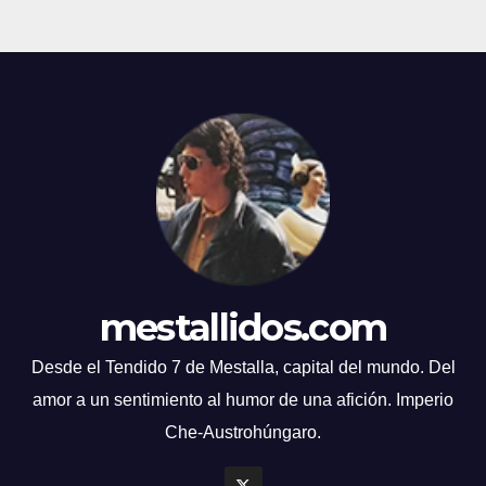
mestallidos.com
Desde el Tendido 7 de Mestalla, capital del mundo. Del
amor a un sentimiento al humor de una afición. Imperio
Che-Austrohúngaro.