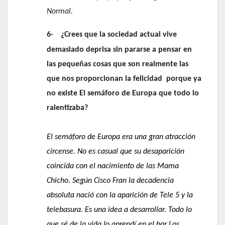
Normal.
6-
¿Crees que la sociedad actual vive
demasiado deprisa sin pararse a pensar en
las pequeñas cosas que son realmente las
que nos proporcionan la felicidad porque ya
no existe El semáforo de Europa que todo lo
ralentizaba?
El semáforo de Europa era una gran atracción
circense. No es casual que su desaparición
coincida con el nacimiento de las Mama
Chicho. Según Cisco Fran la decadencia
absoluta nació con la aparición de Tele 5 y la
telebasura. Es una idea a desarrollar. Todo lo
que sé de la vida lo aprendí en el bar Los