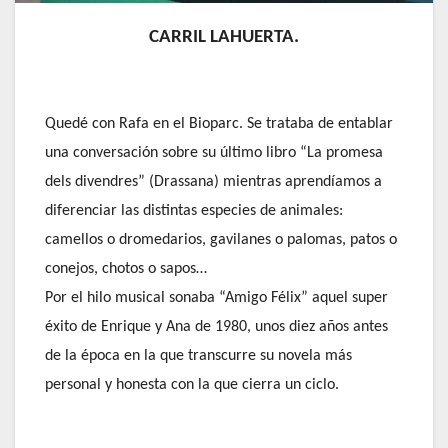
CARRIL LAHUERTA.
Quedé con Rafa en el Bioparc. Se trataba de entablar
una conversación sobre su último libro “La promesa
dels divendres” (Drassana) mientras aprendíamos a
diferenciar las distintas especies de animales:
camellos o dromedarios, gavilanes o palomas, patos o
conejos, chotos o sapos…
Por el hilo musical sonaba “Amigo Félix” aquel super
éxito de Enrique y Ana de 1980, unos diez años antes
de la época en la que transcurre su novela más
personal y honesta con la que cierra un ciclo.