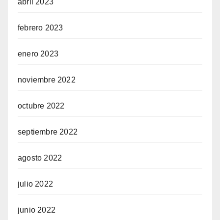
abril 2023
febrero 2023
enero 2023
noviembre 2022
octubre 2022
septiembre 2022
agosto 2022
julio 2022
junio 2022