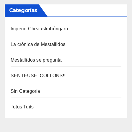
Categorías
Imperio Cheaustrohúngaro
La crónica de Mestallidos
Mestallidos se pregunta
SENTEUSE, COLLONS!!
Sin Categoría
Totus Tuits