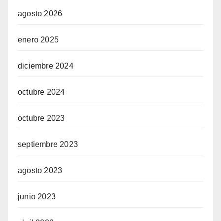
agosto 2026
enero 2025
diciembre 2024
octubre 2024
octubre 2023
septiembre 2023
agosto 2023
junio 2023