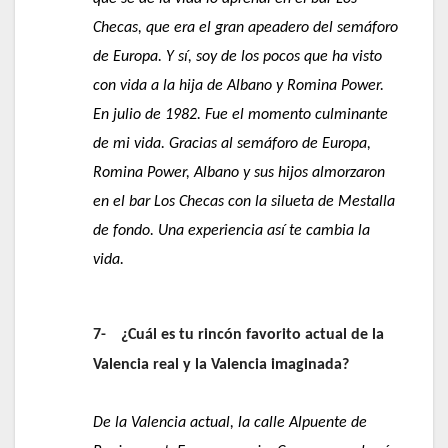
Checas, que era el gran apeadero del semáforo
de Europa. Y sí, soy de los pocos que ha visto
con vida a la hija de Albano y Romina Power.
En julio de 1982. Fue el momento culminante
de mi vida. Gracias al semáforo de Europa,
Romina Power, Albano y sus hijos almorzaron
en el bar Los Checas con la silueta de Mestalla
de fondo. Una experiencia así te cambia la
vida.
7-
¿Cuál es tu rincón favorito actual de la
Valencia real y la Valencia imaginada?
De la Valencia actual, la calle Alpuente de