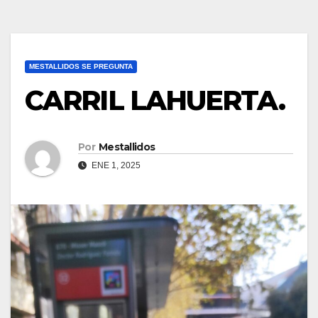
MESTALLIDOS SE PREGUNTA
CARRIL LAHUERTA.
Por
Mestallidos
ENE 1, 2025