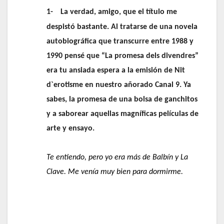
1-
La verdad, amigo, que el título me
despistó bastante. Al tratarse de una novela
autobiográfica que transcurre entre 1988 y
1990 pensé que “La promesa dels divendres”
era tu ansiada espera a la emisión de Nit
d`erotisme en nuestro añorado Canal 9. Ya
sabes, la promesa de una bolsa de ganchitos
y a saborear aquellas magníficas películas de
arte y ensayo.
Te entiendo, pero yo era más de Balbín y La
Clave. Me venía muy bien para dormirme.