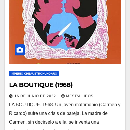
IMPERIO CHEAUSTROHÚNGARO
LA BOUTIQUE (1968)
16 DE JUNIO DE 2022
MESTALLIDOS
LA BOUTIQUE. 1968. Un joven matrimonio (Carmen y
Ricardo) sufre una crisis de pareja. La madre de
Carmen, sin decírselo a ella, se inventa una