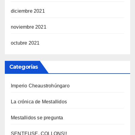
diciembre 2021
noviembre 2021
octubre 2021
Categorías
Imperio Cheaustrohúngaro
La crónica de Mestallidos
Mestallidos se pregunta
SENTEUSE, COLLONS!!