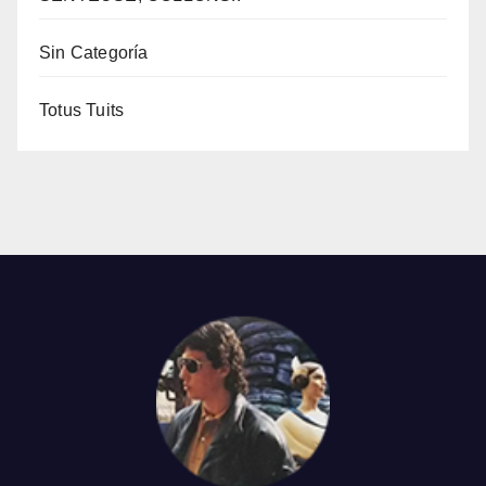
Sin Categoría
Totus Tuits