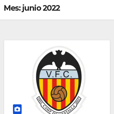
Mes:
junio 2022