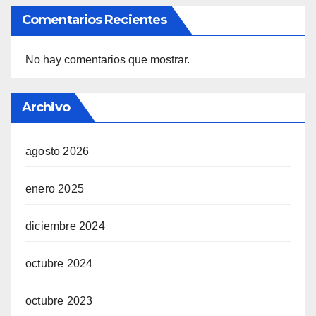
Comentarios Recientes
No hay comentarios que mostrar.
Archivo
agosto 2026
enero 2025
diciembre 2024
octubre 2024
octubre 2023