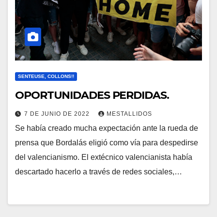
SENTEUSE, COLLONS!!
OPORTUNIDADES PERDIDAS.
7 DE JUNIO DE 2022
MESTALLIDOS
Se había creado mucha expectación ante la rueda de
prensa que Bordalás eligió como vía para despedirse
del valencianismo. El extécnico valencianista había
descartado hacerlo a través de redes sociales,…