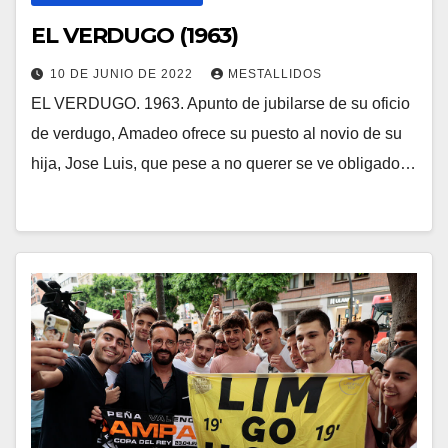
EL VERDUGO (1963)
10 DE JUNIO DE 2022
MESTALLIDOS
EL VERDUGO. 1963. Apunto de jubilarse de su oficio
de verdugo, Amadeo ofrece su puesto al novio de su
hija, Jose Luis, que pese a no querer se ve obligado…