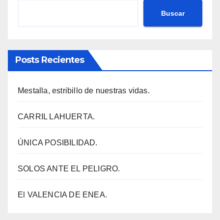
Buscar
Posts Recientes
Mestalla, estribillo de nuestras vidas.
CARRIL LAHUERTA.
ÚNICA POSIBILIDAD.
SOLOS ANTE EL PELIGRO.
El VALENCIA DE ENEA.