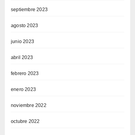
septiembre 2023
agosto 2023
junio 2023
abril 2023
febrero 2023
enero 2023
noviembre 2022
octubre 2022