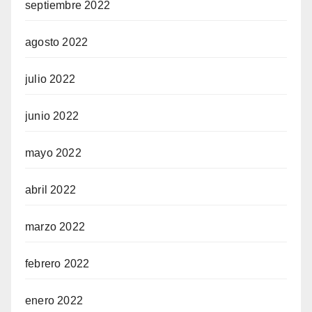
septiembre 2022
agosto 2022
julio 2022
junio 2022
mayo 2022
abril 2022
marzo 2022
febrero 2022
enero 2022