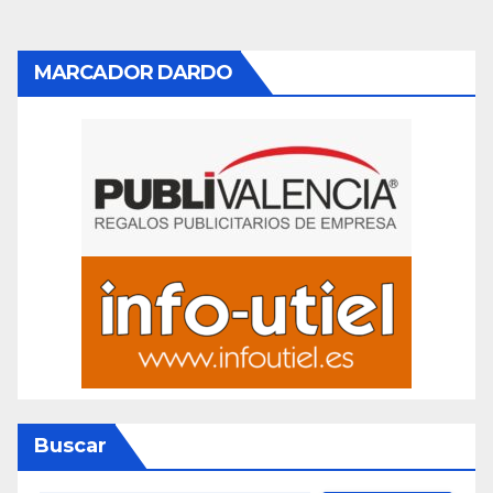
MARCADOR DARDO
Buscar