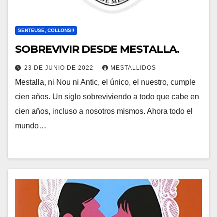
SENTEUSE, COLLONS!!
SOBREVIVIR DESDE MESTALLA.
23 DE JUNIO DE 2022
MESTALLIDOS
Mestalla, ni Nou ni Antic, el único, el nuestro, cumple
cien años. Un siglo sobreviviendo a todo que cabe en
cien años, incluso a nosotros mismos. Ahora todo el
mundo…